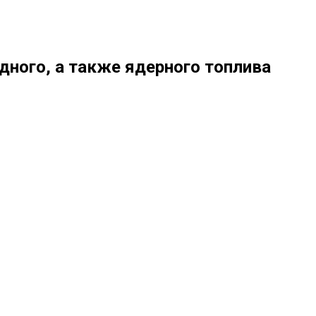
дного, а также ядерного топлива